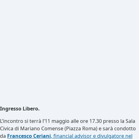
Ingresso Libero.
L’incontro si terrà l’11 maggio alle ore 17.30 presso la Sala
Civica di Mariano Comense (Piazza Roma) e sarà condotto
da
Francesco Ceriani
, financial advisor e divulgatore nel