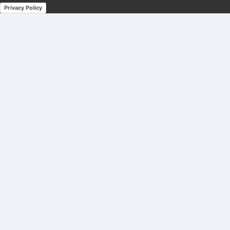
Privacy Policy