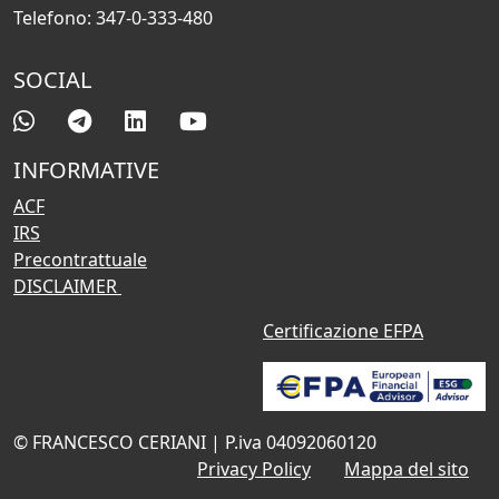
Telefono: 347-0-333-480
SOCIAL
INFORMATIVE
ACF
IRS
Precontrattuale
DISCLAIMER
Certificazione EFPA
© FRANCESCO CERIANI | P.iva 04092060120
Privacy Policy
Mappa del sito