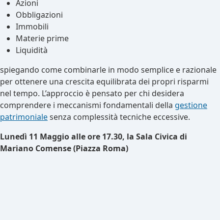
Azioni
Obbligazioni
Immobili
Materie prime
Liquidità
spiegando come combinarle in modo semplice e razionale
per ottenere una crescita equilibrata dei propri risparmi
nel tempo. L’approccio è pensato per chi desidera
comprendere i meccanismi fondamentali della
gestione
patrimoniale
senza complessità tecniche eccessive.
Lunedì 11 Maggio alle ore 17.30, la Sala Civica di
Mariano Comense (Piazza Roma)