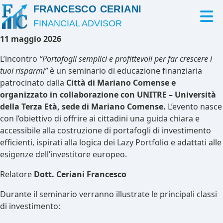
FRANCESCO CERIANI
FINANCIAL ADVISOR
11 maggio 2026
L’incontro
“Portafogli semplici e profittevoli per far crescere i
tuoi risparmi”
è un seminario di educazione finanziaria
patrocinato dalla
Città di Mariano Comense e
organizzato in collaborazione con UNITRE – Università
della Terza Età, sede di Mariano Comense.
L’evento nasce
con l’obiettivo di offrire ai cittadini una guida chiara e
accessibile alla costruzione di portafogli di investimento
efficienti, ispirati alla logica dei Lazy Portfolio e adattati alle
esigenze dell’investitore europeo.
Relatore
Dott. Ceriani Francesco
Durante il seminario verranno illustrate le principali classi
di investimento: