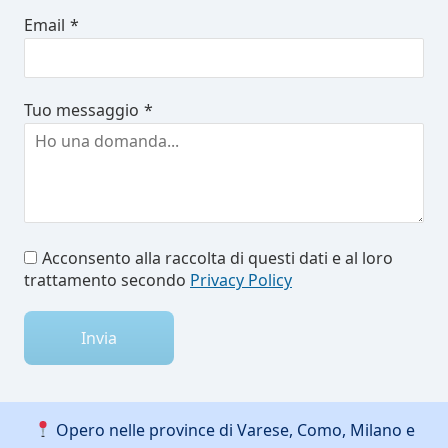
Email
*
Tuo messaggio
*
Acconsento alla raccolta di questi dati e al loro
trattamento secondo
Privacy Policy
Invia
Opero nelle province di Varese, Como, Milano e