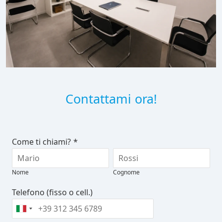
Contattami ora!
Come ti chiami?
*
Nome
Cognome
Telefono (fisso o cell.)