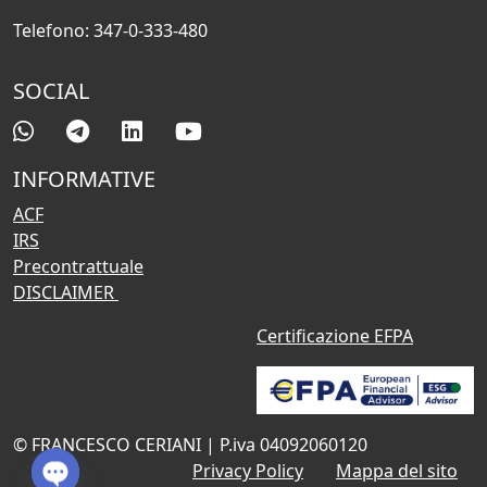
Telefono: 347-0-333-480
SOCIAL
INFORMATIVE
ACF
IRS
Precontrattuale
DISCLAIMER
Certificazione EFPA
© FRANCESCO CERIANI | P.iva 04092060120
Privacy Policy
Mappa del sito