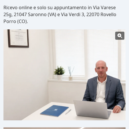
Ricevo online e solo su appuntamento in Via Varese
25g, 21047 Saronno (VA) e Via Verdi 3, 22070 Rovello
Porro (CO).