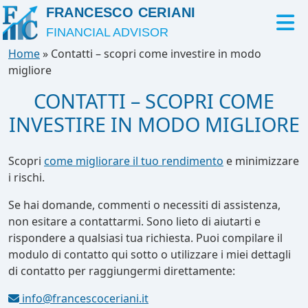
FRANCESCO CERIANI
FINANCIAL ADVISOR
Home
»
Contatti – scopri come investire in modo
migliore
CONTATTI – SCOPRI COME
INVESTIRE IN MODO MIGLIORE
Scopri
come migliorare il tuo rendimento
e minimizzare
i rischi.
Se hai domande, commenti o necessiti di assistenza,
non esitare a contattarmi. Sono lieto di aiutarti e
rispondere a qualsiasi tua richiesta. Puoi compilare il
modulo di contatto qui sotto o utilizzare i miei dettagli
di contatto per raggiungermi direttamente:
info@francescoceriani.it