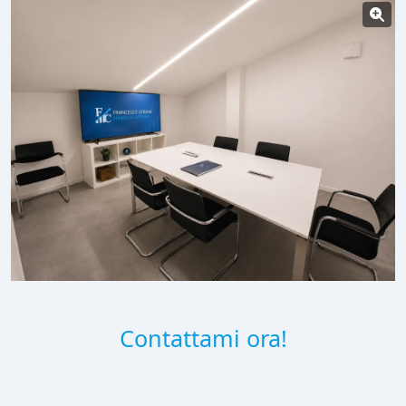
Contattami ora!