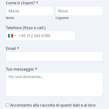
Come ti chiami?
*
Nome
Cognome
Telefono (fisso o cell.)
Email
*
Tuo messaggio
*
Acconsento alla raccolta di questi dati e al loro