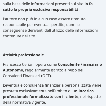
sulla base delle informazioni presenti sul sito
lo fa
sotto la propria esclusiva responsabilità
.
L’autore non può in alcun caso essere ritenuto
responsabile per eventuali perdite, danni o
conseguenze derivanti dall’utilizzo delle informazioni
contenute nel sito.
Attività professionale
Francesco Ceriani opera come
Consulente Finanziario
Autonomo
, regolarmente iscritto all’Albo dei
Consulenti Finanziari (OCF).
L’eventuale consulenza finanziaria personalizzata viene
prestata esclusivamente nell’ambito di
un incarico
professionale formalizzato con il cliente
, nel rispetto
della normativa vigente.