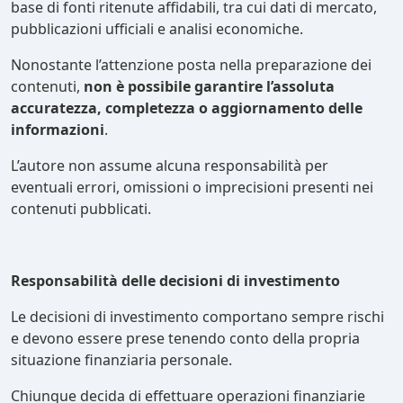
base di fonti ritenute affidabili, tra cui dati di mercato,
pubblicazioni ufficiali e analisi economiche.
Nonostante l’attenzione posta nella preparazione dei
contenuti,
non è possibile garantire l’assoluta
accuratezza, completezza o aggiornamento delle
informazioni
.
L’autore non assume alcuna responsabilità per
eventuali errori, omissioni o imprecisioni presenti nei
contenuti pubblicati.
Responsabilità delle decisioni di investimento
Le decisioni di investimento comportano sempre rischi
e devono essere prese tenendo conto della propria
situazione finanziaria personale.
Chiunque decida di effettuare operazioni finanziarie