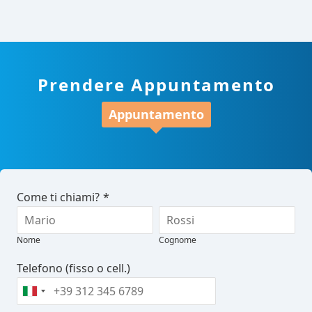
Prendere Appuntamento
Appuntamento
Come ti chiami?
*
Nome
Cognome
Telefono (fisso o cell.)