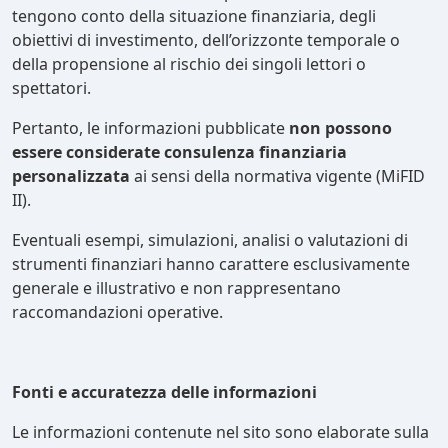
tengono conto della situazione finanziaria, degli
obiettivi di investimento, dell’orizzonte temporale o
della propensione al rischio dei singoli lettori o
spettatori.
Pertanto, le informazioni pubblicate
non possono
essere considerate consulenza finanziaria
personalizzata
ai sensi della normativa vigente (MiFID
II).
Eventuali esempi, simulazioni, analisi o valutazioni di
strumenti finanziari hanno carattere esclusivamente
generale e illustrativo e non rappresentano
raccomandazioni operative.
Fonti e accuratezza delle informazioni
Le informazioni contenute nel sito sono elaborate sulla