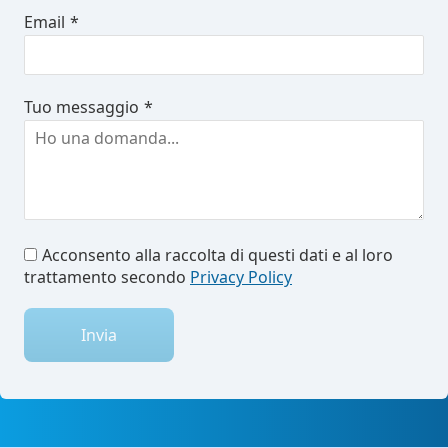
Email
*
Tuo messaggio
*
Acconsento alla raccolta di questi dati e al loro
trattamento secondo
Privacy Policy
Invia