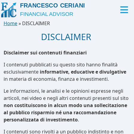
FRANCESCO CERIANI
FINANCIAL ADVISOR
Home
»
DISCLAIMER
DISCLAIMER
Disclaimer sui contenuti finanziari
I contenuti pubblicati su questo sito hanno finalità
esclusivamente
informative, educative e divulgative
in materia di economia, finanza e investimenti.
Le informazioni, le analisi e le opinioni espresse negli
articoli, nei video e negli altri contenuti presenti sul sito
non costituiscono in alcun modo una sollecitazione
al pubblico risparmio né una raccomandazione
personalizzata di investimento
.
I contenuti sono rivolti a un pubblico indistinto e non