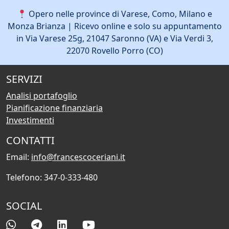
Opero nelle province di Varese, Como, Milano e
Monza Brianza | Ricevo online e solo su appuntamento
in Via Varese 25g, 21047 Saronno (VA) e Via Verdi 3,
22070 Rovello Porro (CO)
SERVIZI
Analisi portafoglio
Pianificazione finanziaria
Investimenti
CONTATTI
Email:
info@francescoceriani.it
Telefono: 347-0-333-480
SOCIAL