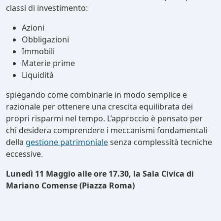
classi di investimento:
Azioni
Obbligazioni
Immobili
Materie prime
Liquidità
spiegando come combinarle in modo semplice e
razionale per ottenere una crescita equilibrata dei
propri risparmi nel tempo. L’approccio è pensato per
chi desidera comprendere i meccanismi fondamentali
della
gestione patrimoniale
senza complessità tecniche
eccessive.
Lunedì 11 Maggio alle ore 17.30, la Sala Civica di
Mariano Comense (Piazza Roma)