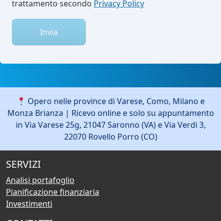
trattamento secondo
Privacy Policy
Invia
Opero nelle province di Varese, Como, Milano e
Monza Brianza | Ricevo online e solo su appuntamento
in Via Varese 25g, 21047 Saronno (VA) e Via Verdi 3,
22070 Rovello Porro (CO)
SERVIZI
Analisi portafoglio
Pianificazione finanziaria
Investimenti