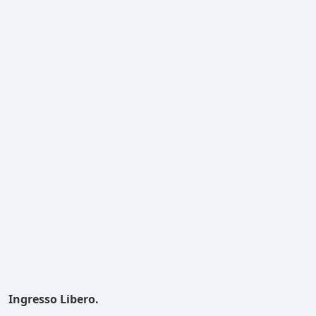
Ingresso Libero.