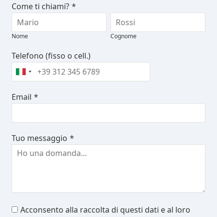
Come ti chiami?
*
Nome
Cognome
Telefono (fisso o cell.)
Email
*
Tuo messaggio
*
Acconsento alla raccolta di questi dati e al loro