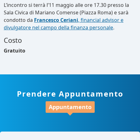
L’incontro si terrà l’11 maggio alle ore 17.30 presso la
Sala Civica di Mariano Comense (Piazza Roma) e sarà
condotto da
Francesco Ceriani
, financial advisor e
divulgatore nel campo della finanza personale
.
Costo
Gratuito
Prendere Appuntamento
Appuntamento