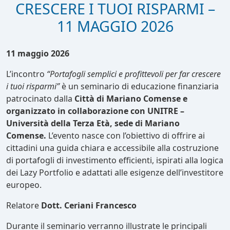
CRESCERE I TUOI RISPARMI –
11 MAGGIO 2026
11 maggio 2026
L’incontro
“Portafogli semplici e profittevoli per far crescere
i tuoi risparmi”
è un seminario di educazione finanziaria
patrocinato dalla
Città di Mariano Comense e
organizzato in collaborazione con UNITRE –
Università della Terza Età, sede di Mariano
Comense.
L’evento nasce con l’obiettivo di offrire ai
cittadini una guida chiara e accessibile alla costruzione
di portafogli di investimento efficienti, ispirati alla logica
dei Lazy Portfolio e adattati alle esigenze dell’investitore
europeo.
Relatore
Dott. Ceriani Francesco
Durante il seminario verranno illustrate le principali