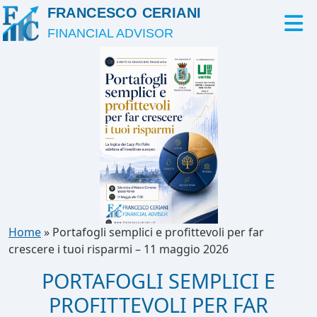
FRANCESCO CERIANI
FINANCIAL ADVISOR
Home
»
Portafogli semplici e profittevoli per far
crescere i tuoi risparmi – 11 maggio 2026
PORTAFOGLI SEMPLICI E
PROFITTEVOLI PER FAR