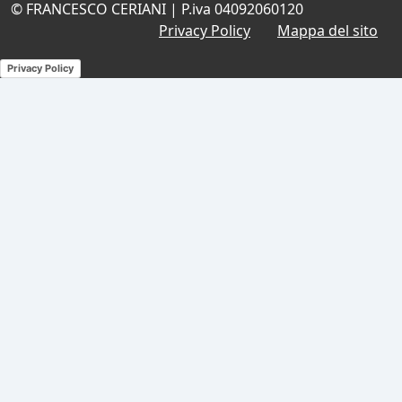
© FRANCESCO CERIANI | P.iva 04092060120
Privacy Policy
Mappa del sito
Privacy Policy