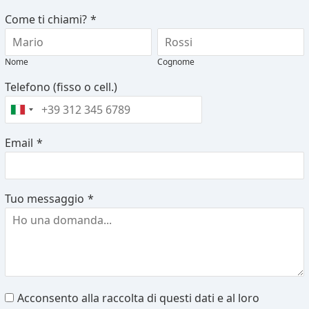
Come ti chiami?
*
Nome
Cognome
Telefono (fisso o cell.)
Email
*
Tuo messaggio
*
Acconsento alla raccolta di questi dati e al loro