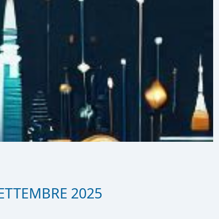
SETTEMBRE 2025