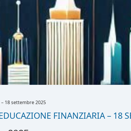
a – 18 settembre 2025
EDUCAZIONE FINANZIARIA – 18 