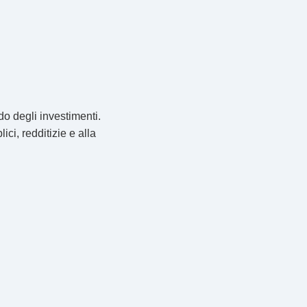
do degli investimenti.
ici, redditizie e alla