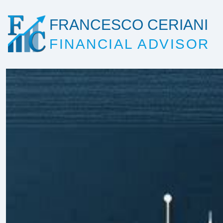
FRANCESCO CERIANI
FINANCIAL ADVISOR