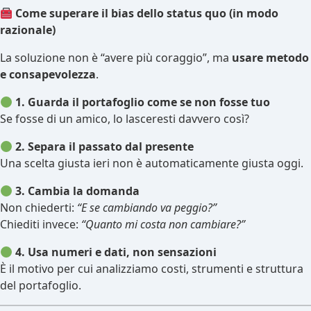
Come superare il bias dello status quo (in modo
razionale)
La soluzione non è “avere più coraggio”, ma
usare metodo
e consapevolezza
.
1. Guarda il portafoglio come se non fosse tuo
Se fosse di un amico, lo lasceresti davvero così?
2. Separa il passato dal presente
Una scelta giusta ieri non è automaticamente giusta oggi.
3. Cambia la domanda
Non chiederti:
“E se cambiando va peggio?”
Chiediti invece:
“Quanto mi costa non cambiare?”
4. Usa numeri e dati, non sensazioni
È il motivo per cui analizziamo costi, strumenti e struttura
del portafoglio.