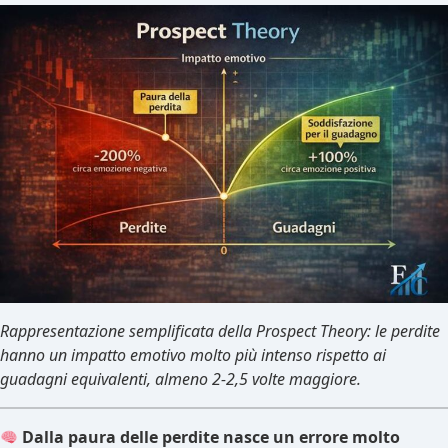
Rappresentazione semplificata della Prospect Theory: le perdite
hanno un impatto emotivo molto più intenso rispetto ai
guadagni equivalenti, almeno 2-2,5 volte maggiore.
Dalla paura delle perdite nasce un errore molto