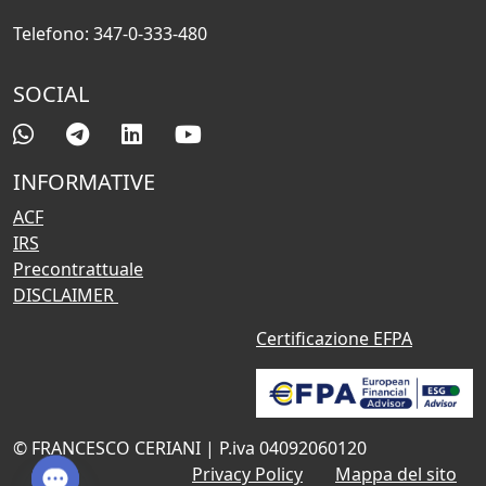
Telefono: 347-0-333-480
SOCIAL
INFORMATIVE
ACF
IRS
Precontrattuale
DISCLAIMER
Certificazione EFPA
© FRANCESCO CERIANI | P.iva 04092060120
Privacy Policy
Mappa del sito