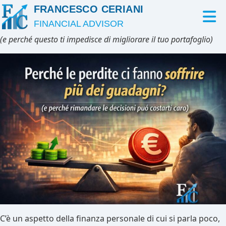
FRANCESCO CERIANI
FINANCIAL ADVISOR
(e perché questo ti impedisce di migliorare il tuo portafoglio)
C’è un aspetto della finanza personale di cui si parla poco,