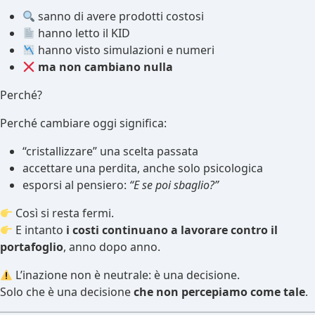
sanno di avere prodotti costosi
hanno letto il KID
hanno visto simulazioni e numeri
ma non cambiano nulla
Perché?
Perché cambiare oggi significa:
“cristallizzare” una scelta passata
accettare una perdita, anche solo psicologica
esporsi al pensiero:
“E se poi sbaglio?”
Così si resta fermi.
E intanto
i costi continuano a lavorare contro il
portafoglio
, anno dopo anno.
L’inazione non è neutrale: è una decisione.
Solo che è una decisione
che non percepiamo come tale
.