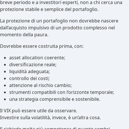
breve periodo e a investitori esperti, non a chi cerca una
protezione stabile e semplice del portafoglio.
La protezione di un portafoglio non dovrebbe nascere
dall’acquisto impulsivo di un prodotto complesso nel
momento della paura.
Dovrebbe essere costruita prima, con:
asset allocation coerente;
diversificazione reale;
liquidità adeguata;
controllo dei costi;
attenzione al rischio cambio;
strumenti compatibili con l’orizzonte temporale;
una strategia comprensibile e sostenibile.
Il VIX può essere utile da osservare.
Investire sulla volatilità, invece, è un’altra cosa.