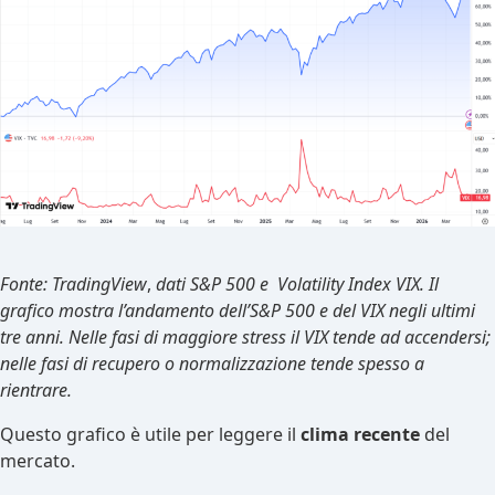
Fonte: TradingView
,
dati S&P 500 e Volatility Index VIX. Il
grafico mostra l’andamento dell’S&P 500 e del VIX negli ultimi
tre anni. Nelle fasi di maggiore stress il VIX tende ad accendersi;
nelle fasi di recupero o normalizzazione tende spesso a
rientrare.
Questo grafico è utile per leggere il
clima recente
del
mercato.