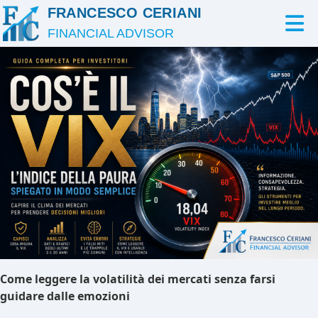
FRANCESCO CERIANI
FINANCIAL ADVISOR
Come leggere la volatilità dei mercati senza farsi
guidare dalle emozioni