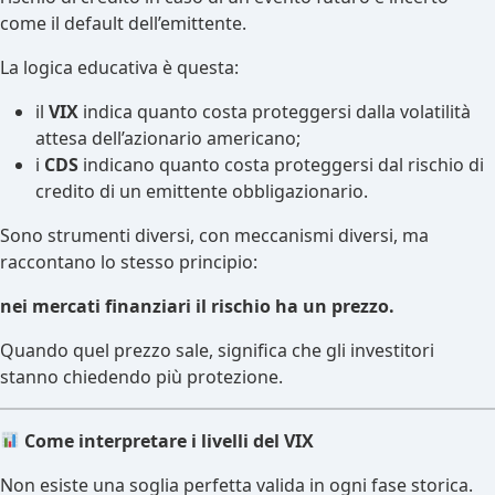
come il default dell’emittente.
La logica educativa è questa:
il
VIX
indica quanto costa proteggersi dalla volatilità
attesa dell’azionario americano;
i
CDS
indicano quanto costa proteggersi dal rischio di
credito di un emittente obbligazionario.
Sono strumenti diversi, con meccanismi diversi, ma
raccontano lo stesso principio:
nei mercati finanziari il rischio ha un prezzo.
Quando quel prezzo sale, significa che gli investitori
stanno chiedendo più protezione.
Come interpretare i livelli del VIX
Non esiste una soglia perfetta valida in ogni fase storica.