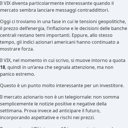
Il VIX diventa particolarmente interessante quando il
mercato sembra lanciare messaggi contraddittori.
Oggi ci troviamo in una fase in cui le tensioni geopolitiche,
il prezzo dell’energia, l’inflazione e le decisioni delle banche
centrali restano temi importanti. Eppure, allo stesso
tempo, gli indici azionari americani hanno continuato a
mostrare forza.
Il VIX, nel momento in cui scrivo, si muove intorno a quota
18
, quindi in un’area che segnala attenzione, ma non
panico estremo.
Questo è un punto molto interessante per un investitore.
Il mercato azionario non è un telegiornale: non somma
semplicemente le notizie positive e negative della
settimana. Prova invece ad anticipare il futuro,
incorporando aspettative e rischi nei prezzi.