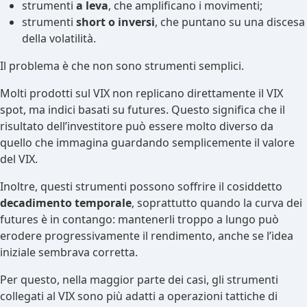
strumenti
a leva
, che amplificano i movimenti;
strumenti
short o inversi
, che puntano su una discesa
della volatilità.
Il problema è che non sono strumenti semplici.
Molti prodotti sul VIX non replicano direttamente il VIX
spot, ma indici basati su futures. Questo significa che il
risultato dell’investitore può essere molto diverso da
quello che immagina guardando semplicemente il valore
del VIX.
Inoltre, questi strumenti possono soffrire il cosiddetto
decadimento temporale
, soprattutto quando la curva dei
futures è in contango: mantenerli troppo a lungo può
erodere progressivamente il rendimento, anche se l’idea
iniziale sembrava corretta.
Per questo, nella maggior parte dei casi, gli strumenti
collegati al VIX sono più adatti a operazioni tattiche di