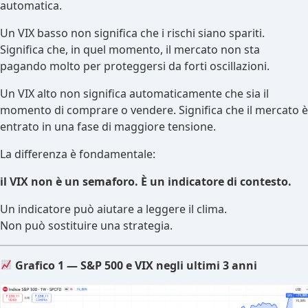
automatica.
Un VIX basso non significa che i rischi siano spariti.
Significa che, in quel momento, il mercato non sta
pagando molto per proteggersi da forti oscillazioni.
Un VIX alto non significa automaticamente che sia il
momento di comprare o vendere. Significa che il mercato è
entrato in una fase di maggiore tensione.
La differenza è fondamentale:
il VIX non è un semaforo. È un indicatore di contesto.
Un indicatore può aiutare a leggere il clima.
Non può sostituire una strategia.
Grafico 1 — S&P 500 e VIX negli ultimi 3 anni