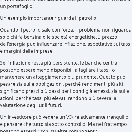
un portafoglio.
Un esempio importante riguarda il petrolio.
Quando il petrolio sale con forza, il problema non riguarda
solo chi fa benzina o le società energetiche. Il prezzo
dell’energia può influenzare inflazione, aspettative sui tassi
e margini delle imprese.
Se l’inflazione resta più persistente, le banche centrali
possono essere meno disponibili a tagliare i tassi, o
mantenere un atteggiamento più prudente. Questo può
pesare sia sulle obbligazioni, perché rendimenti più alti
significano prezzi più bassi per i bond già emessi, sia sulle
azioni, perché tassi più elevati rendono più severa la
valutazione degli utili futuri.
Un investitore può vedere un VIX relativamente tranquillo
e pensare che tutto sia sotto controllo. Ma nel frattempo
possono esserci rischi su altre componenti: