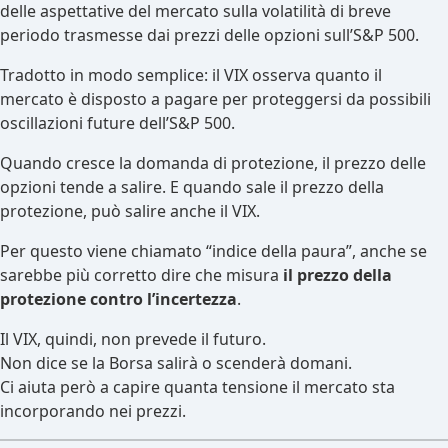
delle aspettative del mercato sulla volatilità di breve
periodo trasmesse dai prezzi delle opzioni sull’S&P 500.
Tradotto in modo semplice: il VIX osserva quanto il
mercato è disposto a pagare per proteggersi da possibili
oscillazioni future dell’S&P 500.
Quando cresce la domanda di protezione, il prezzo delle
opzioni tende a salire. E quando sale il prezzo della
protezione, può salire anche il VIX.
Per questo viene chiamato “indice della paura”, anche se
sarebbe più corretto dire che misura
il prezzo della
protezione contro l’incertezza
.
Il VIX, quindi, non prevede il futuro.
Non dice se la Borsa salirà o scenderà domani.
Ci aiuta però a capire quanta tensione il mercato sta
incorporando nei prezzi.