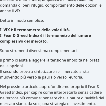
domanda di beni rifugio, comportamento delle opzioni e
anche il VIX.
Detto in modo semplice:
Il VIX è il termometro della volatilità.
Il Fear & Greed Index è il termometro dell’umore
complessivo del mercato.
Sono strumenti diversi, ma complementari.
Il primo ci aiuta a leggere la tensione implicita nei prezzi
delle opzioni.
Il secondo prova a sintetizzare se il mercato si sta
muovendo più verso la paura o verso l’euforia.
Nel prossimo articolo approfondiremo proprio il Fear &
Greed Index, per capire come interpretarlo senza cadere
nell’errore più comune: pensare che la paura o l’avidità del
mercato siano, da sole, una strategia di investimento.