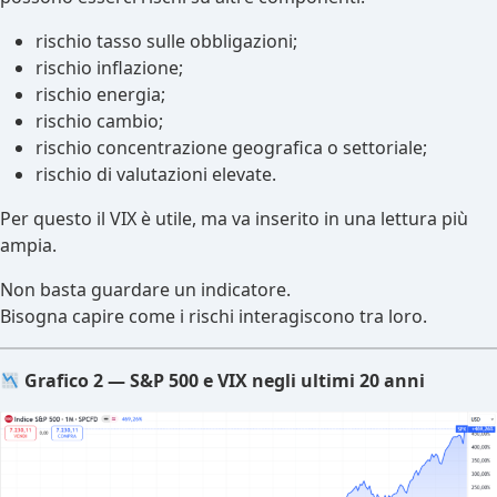
rischio tasso sulle obbligazioni;
rischio inflazione;
rischio energia;
rischio cambio;
rischio concentrazione geografica o settoriale;
rischio di valutazioni elevate.
Per questo il VIX è utile, ma va inserito in una lettura più
ampia.
Non basta guardare un indicatore.
Bisogna capire come i rischi interagiscono tra loro.
Grafico 2 — S&P 500 e VIX negli ultimi 20 anni