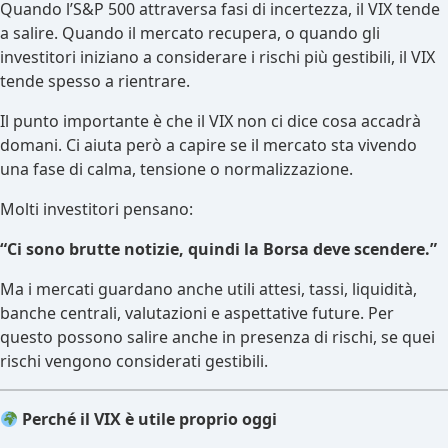
Quando l’S&P 500 attraversa fasi di incertezza, il VIX tende
a salire. Quando il mercato recupera, o quando gli
investitori iniziano a considerare i rischi più gestibili, il VIX
tende spesso a rientrare.
Il punto importante è che il VIX non ci dice cosa accadrà
domani. Ci aiuta però a capire se il mercato sta vivendo
una fase di calma, tensione o normalizzazione.
Molti investitori pensano:
“Ci sono brutte notizie, quindi la Borsa deve scendere.”
Ma i mercati guardano anche utili attesi, tassi, liquidità,
banche centrali, valutazioni e aspettative future. Per
questo possono salire anche in presenza di rischi, se quei
rischi vengono considerati gestibili.
Perché il VIX è utile proprio oggi