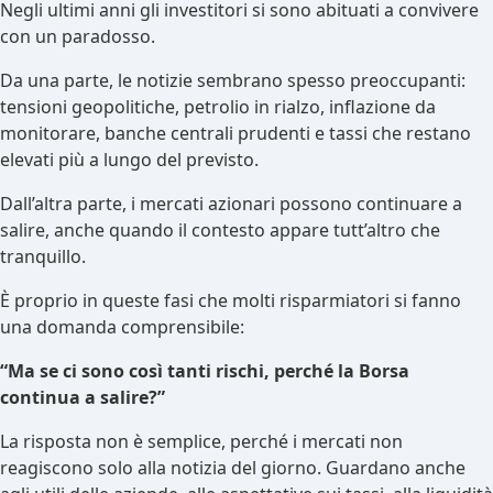
Negli ultimi anni gli investitori si sono abituati a convivere
con un paradosso.
Da una parte, le notizie sembrano spesso preoccupanti:
tensioni geopolitiche, petrolio in rialzo, inflazione da
monitorare, banche centrali prudenti e tassi che restano
elevati più a lungo del previsto.
Dall’altra parte, i mercati azionari possono continuare a
salire, anche quando il contesto appare tutt’altro che
tranquillo.
È proprio in queste fasi che molti risparmiatori si fanno
una domanda comprensibile:
“Ma se ci sono così tanti rischi, perché la Borsa
continua a salire?”
La risposta non è semplice, perché i mercati non
reagiscono solo alla notizia del giorno. Guardano anche