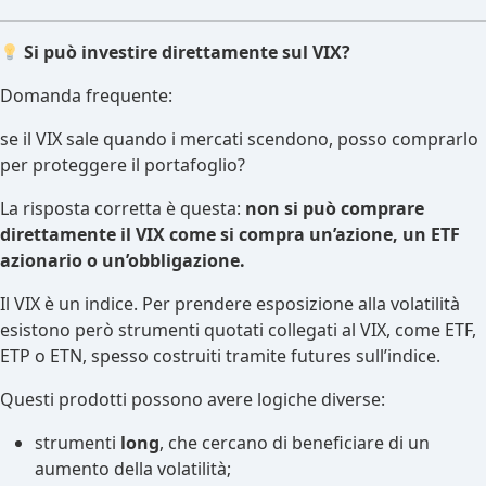
Si può investire direttamente sul VIX?
Domanda frequente:
se il VIX sale quando i mercati scendono, posso comprarlo
per proteggere il portafoglio?
La risposta corretta è questa:
non si può comprare
direttamente il VIX come si compra un’azione, un ETF
azionario o un’obbligazione.
Il VIX è un indice. Per prendere esposizione alla volatilità
esistono però strumenti quotati collegati al VIX, come ETF,
ETP o ETN, spesso costruiti tramite futures sull’indice.
Questi prodotti possono avere logiche diverse:
strumenti
long
, che cercano di beneficiare di un
aumento della volatilità;