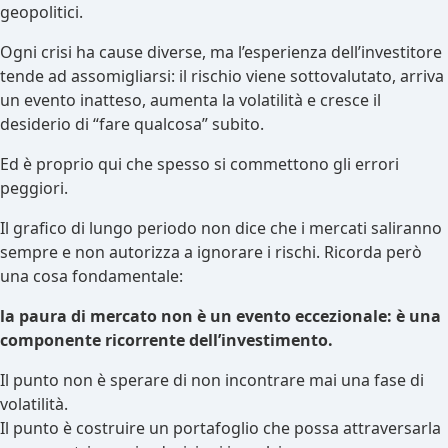
geopolitici.
Ogni crisi ha cause diverse, ma l’esperienza dell’investitore
tende ad assomigliarsi: il rischio viene sottovalutato, arriva
un evento inatteso, aumenta la volatilità e cresce il
desiderio di “fare qualcosa” subito.
Ed è proprio qui che spesso si commettono gli errori
peggiori.
Il grafico di lungo periodo non dice che i mercati saliranno
sempre e non autorizza a ignorare i rischi. Ricorda però
una cosa fondamentale:
la paura di mercato non è un evento eccezionale: è una
componente ricorrente dell’investimento.
Il punto non è sperare di non incontrare mai una fase di
volatilità.
Il punto è costruire un portafoglio che possa attraversarla