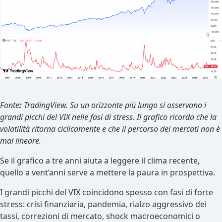
Fonte
:
TradingView. Su un orizzonte più lungo si osservano i
grandi picchi del VIX nelle fasi di stress. Il grafico ricorda che la
volatilità ritorna ciclicamente e che il percorso dei mercati non è
mai lineare.
Se il grafico a tre anni aiuta a leggere il clima recente,
quello a vent’anni serve a mettere la paura in prospettiva.
I grandi picchi del VIX coincidono spesso con fasi di forte
stress: crisi finanziaria, pandemia, rialzo aggressivo dei
tassi, correzioni di mercato, shock macroeconomici o