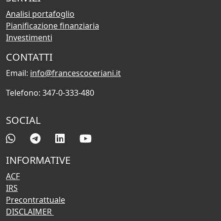
Analisi portafoglio
Pianificazione finanziaria
Investimenti
CONTATTI
Email:
info@francescoceriani.it
Telefono: 347-0-333-480
SOCIAL
INFORMATIVE
ACF
IRS
Precontrattuale
DISCLAIMER