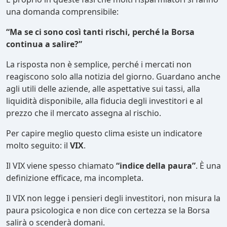
una domanda comprensibile:
“Ma se ci sono così tanti rischi, perché la Borsa
continua a salire?”
La risposta non è semplice, perché i mercati non
reagiscono solo alla notizia del giorno. Guardano anche
agli utili delle aziende, alle aspettative sui tassi, alla
liquidità disponibile, alla fiducia degli investitori e al
prezzo che il mercato assegna al rischio.
Per capire meglio questo clima esiste un indicatore
molto seguito: il
VIX
.
Il VIX viene spesso chiamato
“indice della paura”
. È una
definizione efficace, ma incompleta.
Il VIX non legge i pensieri degli investitori, non misura la
paura psicologica e non dice con certezza se la Borsa
salirà o scenderà domani.