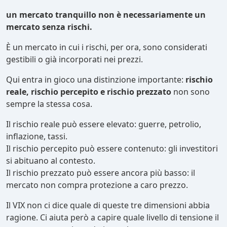
un mercato tranquillo non è necessariamente un
mercato senza rischi.
È un mercato in cui i rischi, per ora, sono considerati
gestibili o già incorporati nei prezzi.
Qui entra in gioco una distinzione importante:
rischio
reale, rischio percepito e rischio prezzato
non sono
sempre la stessa cosa.
Il rischio reale può essere elevato: guerre, petrolio,
inflazione, tassi.
Il rischio percepito può essere contenuto: gli investitori
si abituano al contesto.
Il rischio prezzato può essere ancora più basso: il
mercato non compra protezione a caro prezzo.
Il VIX non ci dice quale di queste tre dimensioni abbia
ragione. Ci aiuta però a capire quale livello di tensione il