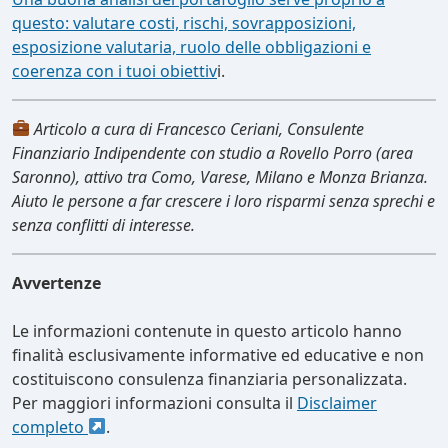
questo: valutare costi, rischi, sovrapposizioni,
esposizione valutaria, ruolo delle obbligazioni e
coerenza con i tuoi obiettiv
i.
Articolo a cura di Francesco Ceriani, Consulente
Finanziario Indipendente con studio a Rovello Porro (area
Saronno), attivo tra Como, Varese, Milano e Monza Brianza.
Aiuto le persone a far crescere i loro risparmi senza sprechi e
senza conflitti di interesse.
Avvertenze
Le informazioni contenute in questo articolo hanno
finalità esclusivamente informative ed educative e non
costituiscono consulenza finanziaria personalizzata.
Per maggiori informazioni consulta il
Disclaimer
completo
.