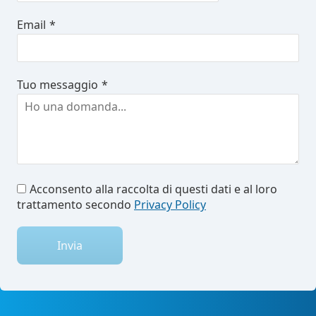
Email
*
Tuo messaggio
*
Acconsento alla raccolta di questi dati e al loro
trattamento secondo
Privacy Policy
Invia