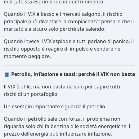
mercato sta esprimendo in quel momento
Quando il VIX è basso e i mercati salgono, il rischio
principale può diventare la compiacenza: pensare che il
mercato sia sicuro solo perché sta salendo.
Quando invece il VIX esplode e tutti parlano di panico, il
rischio opposto è reagire di impulso e vendere nel
momento peggiore.
🛢
️ Petrolio, inflazione e tassi: perché il VIX non basta
Il VIX è utile, ma non basta da solo per capire tutti i
rischi di un portafoglio.
Un esempio importante riguarda il petrolio.
Quando il petrolio sale con forza, il problema non
riguarda solo chi fa benzina o le società energetiche. Il
prezzo dell’energia può influenzare inflazione,