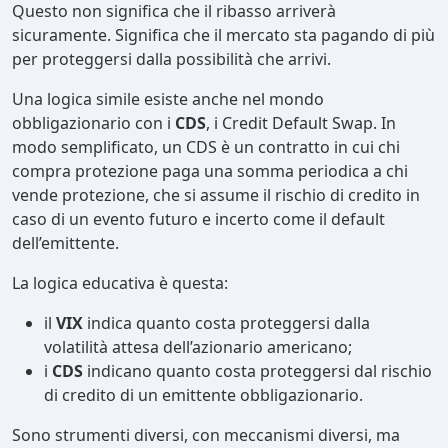
Questo non significa che il ribasso arriverà
sicuramente. Significa che il mercato sta pagando di più
per proteggersi dalla possibilità che arrivi.
Una logica simile esiste anche nel mondo
obbligazionario con i
CDS
, i Credit Default Swap. In
modo semplificato, un CDS è un contratto in cui chi
compra protezione paga una somma periodica a chi
vende protezione, che si assume il rischio di credito in
caso di un evento futuro e incerto come il default
dell’emittente.
La logica educativa è questa:
il
VIX
indica quanto costa proteggersi dalla
volatilità attesa dell’azionario americano;
i
CDS
indicano quanto costa proteggersi dal rischio
di credito di un emittente obbligazionario.
Sono strumenti diversi, con meccanismi diversi, ma