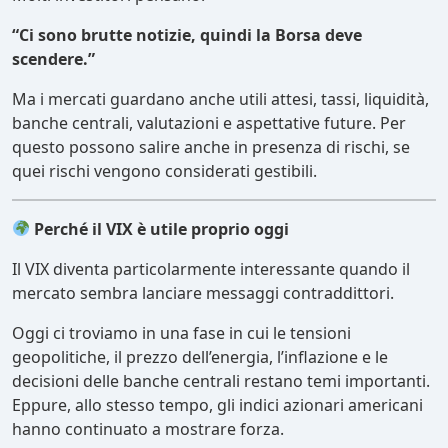
“Ci sono brutte notizie, quindi la Borsa deve
scendere.”
Ma i mercati guardano anche utili attesi, tassi, liquidità,
banche centrali, valutazioni e aspettative future. Per
questo possono salire anche in presenza di rischi, se
quei rischi vengono considerati gestibili.
Perché il VIX è utile proprio oggi
Il VIX diventa particolarmente interessante quando il
mercato sembra lanciare messaggi contraddittori.
Oggi ci troviamo in una fase in cui le tensioni
geopolitiche, il prezzo dell’energia, l’inflazione e le
decisioni delle banche centrali restano temi importanti.
Eppure, allo stesso tempo, gli indici azionari americani
hanno continuato a mostrare forza.