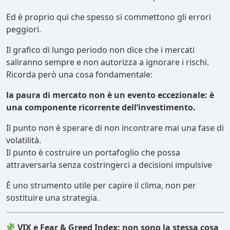
Ed è proprio qui che spesso si commettono gli errori
peggiori.
Il grafico di lungo periodo non dice che i mercati
saliranno sempre e non autorizza a ignorare i rischi.
Ricorda però una cosa fondamentale:
la paura di mercato non è un evento eccezionale: è
una componente ricorrente dell’investimento.
Il punto non è sperare di non incontrare mai una fase di
volatilità.
Il punto è costruire un portafoglio che possa
attraversarla senza costringerci a decisioni impulsive
È uno strumento utile per capire il clima, non per
sostituire una strategia.
VIX e Fear & Greed Index: non sono la stessa cosa