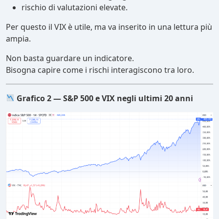
rischio di valutazioni elevate.
Per questo il VIX è utile, ma va inserito in una lettura più
ampia.
Non basta guardare un indicatore.
Bisogna capire come i rischi interagiscono tra loro.
Grafico 2 — S&P 500 e VIX negli ultimi 20 anni