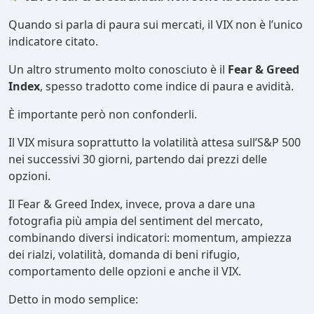
Quando si parla di paura sui mercati, il VIX non è l’unico
indicatore citato.
Un altro strumento molto conosciuto è il
Fear & Greed
Index
, spesso tradotto come indice di paura e avidità.
È importante però non confonderli.
Il VIX misura soprattutto la volatilità attesa sull’S&P 500
nei successivi 30 giorni, partendo dai prezzi delle
opzioni.
Il Fear & Greed Index, invece, prova a dare una
fotografia più ampia del sentiment del mercato,
combinando diversi indicatori: momentum, ampiezza
dei rialzi, volatilità, domanda di beni rifugio,
comportamento delle opzioni e anche il VIX.
Detto in modo semplice: