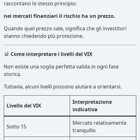
raccontano lo stesso principio:
nei mercati finanziari il rischio ha un prezzo.
Quando quel prezzo sale, significa che gli investitori
stanno chiedendo più protezione.
Come interpretare i livelli del VIX
Non esiste una soglia perfetta valida in ogni fase
storica.
Tuttavia, alcuni livelli possono aiutare a orientarsi.
Interpretazione
Livello del VIX
indicativa
Mercato relativamente
Sotto 15
tranquillo