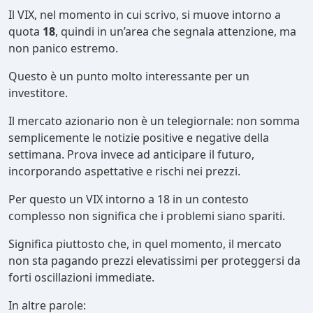
Il VIX, nel momento in cui scrivo, si muove intorno a
quota
18
, quindi in un’area che segnala attenzione, ma
non panico estremo.
Questo è un punto molto interessante per un
investitore.
Il mercato azionario non è un telegiornale: non somma
semplicemente le notizie positive e negative della
settimana. Prova invece ad anticipare il futuro,
incorporando aspettative e rischi nei prezzi.
Per questo un VIX intorno a 18 in un contesto
complesso non significa che i problemi siano spariti.
Significa piuttosto che, in quel momento, il mercato
non sta pagando prezzi elevatissimi per proteggersi da
forti oscillazioni immediate.
In altre parole: