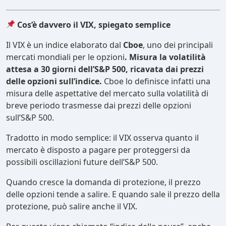
Cos’è davvero il VIX, spiegato semplice
Il VIX è un indice elaborato dal
Cboe
, uno dei principali
mercati mondiali per le opzioni
. Misura la volatilità
attesa a 30 giorni dell’S&P 500, ricavata dai prezzi
delle opzioni sull’indice.
Cboe lo definisce infatti una
misura delle aspettative del mercato sulla volatilità di
breve periodo trasmesse dai prezzi delle opzioni
sull’S&P 500.
Tradotto in modo semplice: il VIX osserva quanto il
mercato è disposto a pagare per proteggersi da
possibili oscillazioni future dell’S&P 500.
Quando cresce la domanda di protezione, il prezzo
delle opzioni tende a salire. E quando sale il prezzo della
protezione, può salire anche il VIX.