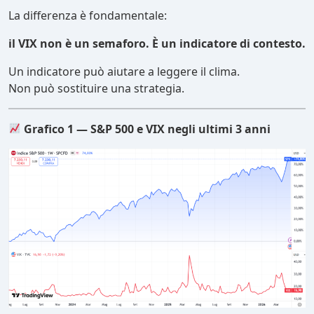
La differenza è fondamentale:
il VIX non è un semaforo. È un indicatore di contesto.
Un indicatore può aiutare a leggere il clima.
Non può sostituire una strategia.
Grafico 1 — S&P 500 e VIX negli ultimi 3 anni