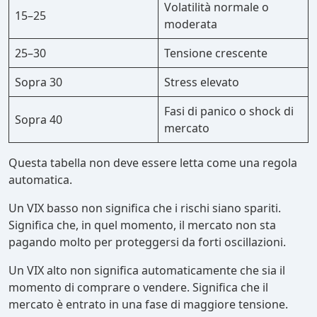
Volatilità normale o
15–25
moderata
25–30
Tensione crescente
Sopra 30
Stress elevato
Fasi di panico o shock di
Sopra 40
mercato
Questa tabella non deve essere letta come una regola
automatica.
Un VIX basso non significa che i rischi siano spariti.
Significa che, in quel momento, il mercato non sta
pagando molto per proteggersi da forti oscillazioni.
Un VIX alto non significa automaticamente che sia il
momento di comprare o vendere. Significa che il
mercato è entrato in una fase di maggiore tensione.