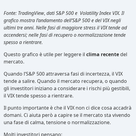
Fonte: TradingView
,
dati S&P 500 e Volatility Index VIX. Il
grafico mostra l’andamento dell’S&P 500 e del VIX negli
ultimi tre anni. Nelle fasi di maggiore stress il VIX tende ad
accendersi; nelle fasi di recupero o normalizzazione tende
spesso a rientrare.
Questo grafico è utile per leggere il
clima recente
del
mercato.
Quando l’S&P 500 attraversa fasi di incertezza, il VIX
tende a salire. Quando il mercato recupera, o quando
gli investitori iniziano a considerare i rischi più gestibili,
il VIX tende spesso a rientrare.
Il punto importante è che il VIX non ci dice cosa accadrà
domani. Ci aiuta però a capire se il mercato sta vivendo
una fase di calma, tensione o normalizzazione.
Molti investitori pensano: