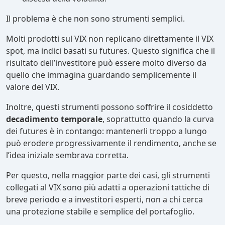
Il problema è che non sono strumenti semplici.
Molti prodotti sul VIX non replicano direttamente il VIX
spot, ma indici basati su futures. Questo significa che il
risultato dell’investitore può essere molto diverso da
quello che immagina guardando semplicemente il
valore del VIX.
Inoltre, questi strumenti possono soffrire il cosiddetto
decadimento temporale
, soprattutto quando la curva
dei futures è in contango: mantenerli troppo a lungo
può erodere progressivamente il rendimento, anche se
l’idea iniziale sembrava corretta.
Per questo, nella maggior parte dei casi, gli strumenti
collegati al VIX sono più adatti a operazioni tattiche di
breve periodo e a investitori esperti, non a chi cerca
una protezione stabile e semplice del portafoglio.