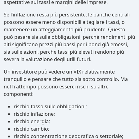
aspettative sui tassi e margini delle imprese.
Se l’inflazione resta più persistente, le banche centrali
possono essere meno disponibili a tagliare i tassi, o
mantenere un atteggiamento più prudente. Questo
può pesare sia sulle obbligazioni, perché rendimenti più
alti significano prezzi più bassi per i bond già emessi,
sia sulle azioni, perché tassi più elevati rendono più
severa la valutazione degli utili futuri.
Un investitore può vedere un VIX relativamente
tranquillo e pensare che tutto sia sotto controllo. Ma
nel frattempo possono esserci rischi su altre
componenti:
rischio tasso sulle obbligazioni;
rischio inflazione;
rischio energia;
rischio cambio;
rischio concentrazione geografica o settoriale;