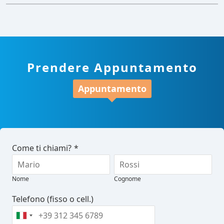
Prendere Appuntamento
Appuntamento
Come ti chiami?
*
Nome
Cognome
Telefono (fisso o cell.)