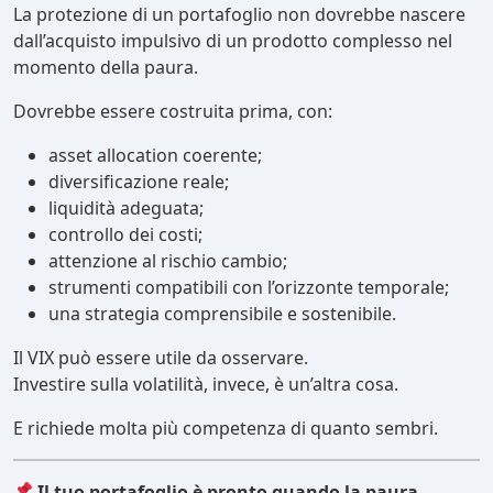
La protezione di un portafoglio non dovrebbe nascere
dall’acquisto impulsivo di un prodotto complesso nel
momento della paura.
Dovrebbe essere costruita prima, con:
asset allocation coerente;
diversificazione reale;
liquidità adeguata;
controllo dei costi;
attenzione al rischio cambio;
strumenti compatibili con l’orizzonte temporale;
una strategia comprensibile e sostenibile.
Il VIX può essere utile da osservare.
Investire sulla volatilità, invece, è un’altra cosa.
E richiede molta più competenza di quanto sembri.
Il tuo portafoglio è pronto quando la paura