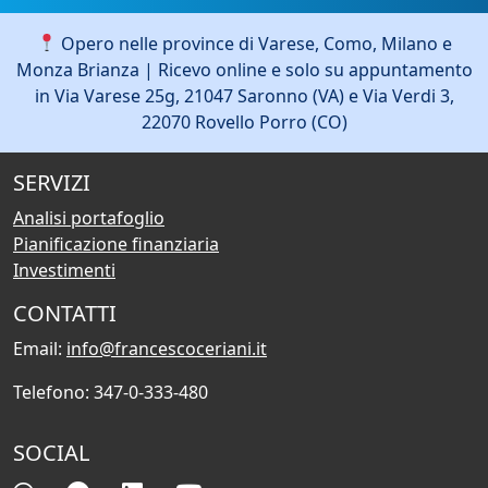
Opero nelle province di Varese, Como, Milano e
Monza Brianza | Ricevo online e solo su appuntamento
in Via Varese 25g, 21047 Saronno (VA) e Via Verdi 3,
22070 Rovello Porro (CO)
SERVIZI
Analisi portafoglio
Pianificazione finanziaria
Investimenti
CONTATTI
Email:
info@francescoceriani.it
Telefono: 347-0-333-480
SOCIAL