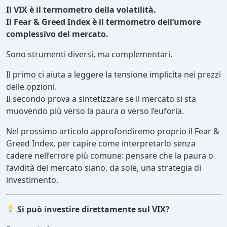
Il VIX è il termometro della volatilità.
Il Fear & Greed Index è il termometro dell’umore
complessivo del mercato.
Sono strumenti diversi, ma complementari.
Il primo ci aiuta a leggere la tensione implicita nei prezzi
delle opzioni.
Il secondo prova a sintetizzare se il mercato si sta
muovendo più verso la paura o verso l’euforia.
Nel prossimo articolo approfondiremo proprio il Fear &
Greed Index, per capire come interpretarlo senza
cadere nell’errore più comune: pensare che la paura o
l’avidità del mercato siano, da sole, una strategia di
investimento.
Si può investire direttamente sul VIX?