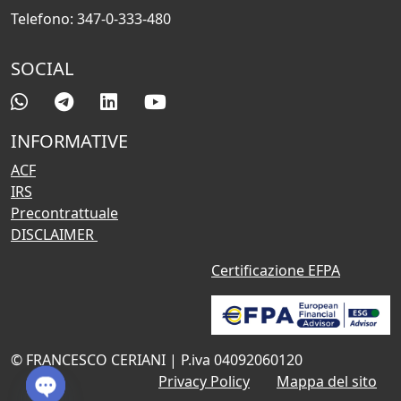
Telefono: 347-0-333-480
SOCIAL
INFORMATIVE
ACF
IRS
Precontrattuale
DISCLAIMER
Certificazione EFPA
© FRANCESCO CERIANI | P.iva 04092060120
Privacy Policy
Mappa del sito