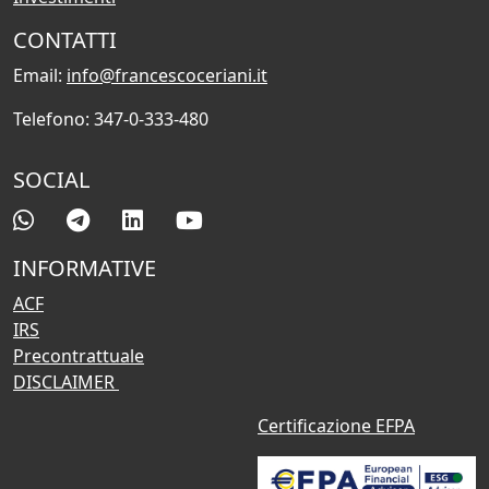
CONTATTI
Email:
info@francescoceriani.it
Telefono: 347-0-333-480
SOCIAL
INFORMATIVE
ACF
IRS
Precontrattuale
DISCLAIMER
Certificazione EFPA