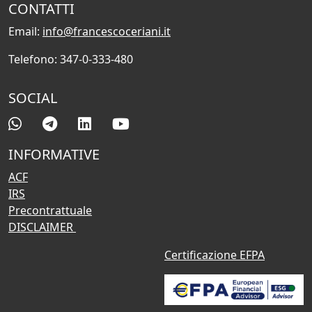
CONTATTI
Email:
info@francescoceriani.it
Telefono: 347-0-333-480
SOCIAL
INFORMATIVE
ACF
IRS
Precontrattuale
DISCLAIMER
Certificazione EFPA