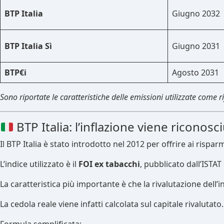
BTP Italia
Giugno 2032
BTP Italia Sì
Giugno 2031
BTP€i
Agosto 2031
Sono riportate le caratteristiche delle emissioni utilizzate come 
BTP Italia: l’inflazione viene ricono
Il BTP Italia è stato introdotto nel 2012 per offrire ai rispar
L’indice utilizzato è il
FOI ex tabacchi
, pubblicato dall’ISTAT 
La caratteristica più importante è che la rivalutazione dell’
La cedola reale viene infatti calcolata sul capitale rivalutato.