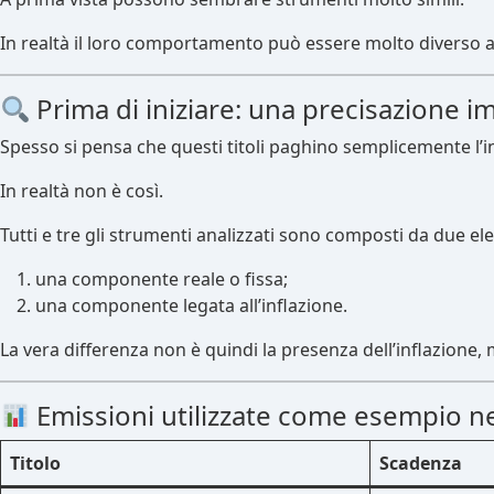
In realtà il loro comportamento può essere molto diverso 
Prima di iniziare: una precisazione 
Spesso si pensa che questi titoli paghino semplicemente l’i
In realtà non è così.
Tutti e tre gli strumenti analizzati sono composti da due ele
una componente reale o fissa;
una componente legata all’inflazione.
La vera differenza non è quindi la presenza dell’inflazione, m
Emissioni utilizzate come esempio nel
Titolo
Scadenza