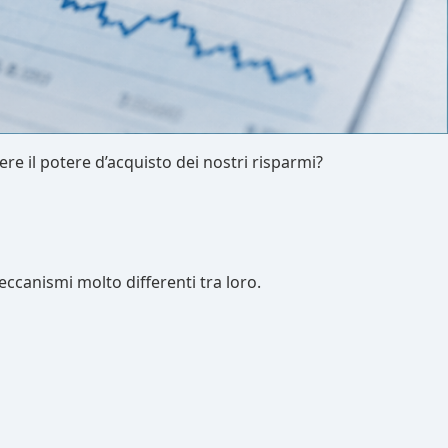
re il potere d’acquisto dei nostri risparmi?
ccanismi molto differenti tra loro.