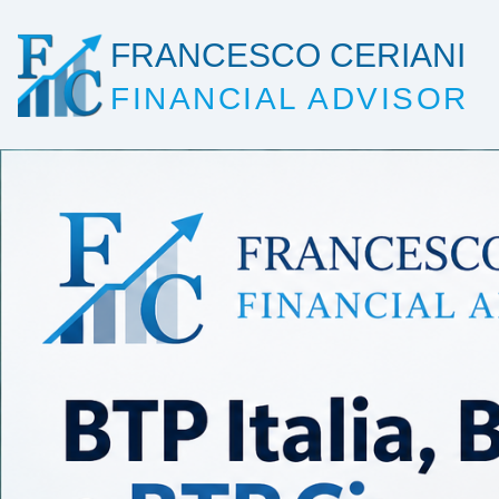
FRANCESCO CERIANI
FINANCIAL ADVISOR