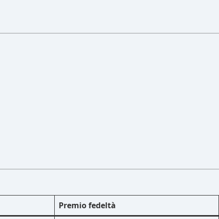
Premio fedeltà