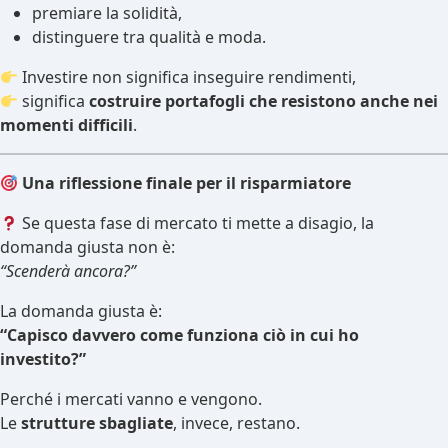
premiare la solidità,
distinguere tra qualità e moda.
Investire non significa inseguire rendimenti,
significa
costruire portafogli che resistono anche nei
momenti difficili
.
Una riflessione finale per il risparmiatore
Se questa fase di mercato ti mette a disagio, la
domanda giusta non è:
“Scenderà ancora?”
La domanda giusta è:
“Capisco davvero come funziona ciò in cui ho
investito?”
Perché i mercati vanno e vengono.
Le
strutture sbagliate
, invece, restano.