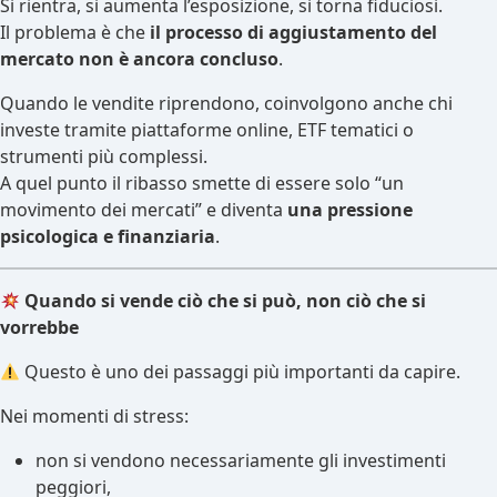
Si rientra, si aumenta l’esposizione, si torna fiduciosi.
Il problema è che
il processo di aggiustamento del
mercato non è ancora concluso
.
Quando le vendite riprendono, coinvolgono anche chi
investe tramite piattaforme online, ETF tematici o
strumenti più complessi.
A quel punto il ribasso smette di essere solo “un
movimento dei mercati” e diventa
una pressione
psicologica e finanziaria
.
Quando si vende ciò che si può, non ciò che si
vorrebbe
Questo è uno dei passaggi più importanti da capire.
Nei momenti di stress:
non si vendono necessariamente gli investimenti
peggiori,