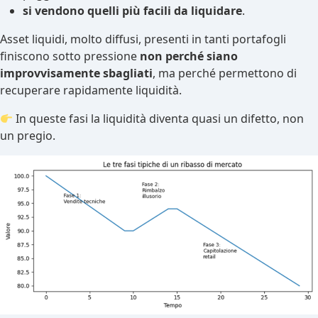
si vendono quelli più facili da liquidare
.
Asset liquidi, molto diffusi, presenti in tanti portafogli
finiscono sotto pressione
non perché siano
improvvisamente sbagliati
, ma perché permettono di
recuperare rapidamente liquidità.
In queste fasi la liquidità diventa quasi un difetto, non
un pregio.