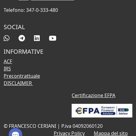
Telefono: 347-0-333-480
SOCIAL
INFORMATIVE
ACF
IRS
Precontrattuale
DISCLAIMER
Certificazione EFPA
© FRANCESCO CERIANI | P.iva 04092060120
Privacy Policy
Mappa del sito