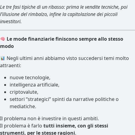
Le tre fasi tipiche di un ribasso: prima le vendite tecniche, poi
l’illusione del rimbalzo, infine la capitolazione dei piccoli
investitori.
Le mode finanziarie finiscono sempre allo stesso
modo
Negli ultimi anni abbiamo visto succedersi temi molto
attraenti:
nuove tecnologie,
intelligenza artificiale,
criptovalute,
settori “strategici” spinti da narrative politiche o
mediatiche.
Il problema non è investire in questi ambiti.
Il problema è farlo
tutti insieme, con gli stessi
strumenti, per le stesse ragioni
.