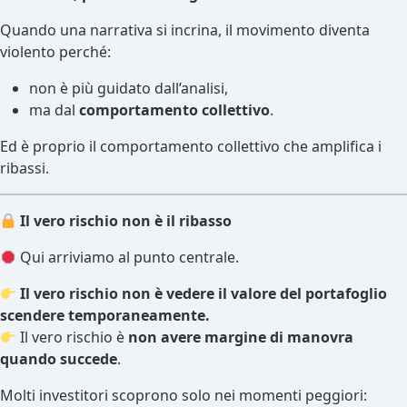
Quando una narrativa si incrina, il movimento diventa
violento perché:
non è più guidato dall’analisi,
ma dal
comportamento collettivo
.
Ed è proprio il comportamento collettivo che amplifica i
ribassi.
Il vero rischio non è il ribasso
Qui arriviamo al punto centrale.
Il vero rischio non è vedere il valore del portafoglio
scendere temporaneamente.
Il vero rischio è
non avere margine di manovra
quando succede
.
Molti investitori scoprono solo nei momenti peggiori: