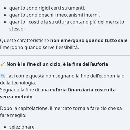
quanto sono rigidi certi strumenti,
quanto sono opachi i meccanismi interni,
quanto i costi e la struttura contano più del mercato
stesso.
Queste caratteristiche
non emergono quando tutto sale
.
Emergono quando serve flessibilità.
Non è la fine di un ciclo, è la fine dell’euforia
Fasi come questa non segnano la fine dell’economia o
della tecnologia.
Segnano la fine di una
euforia finanziaria costruita
senza metodo
.
Dopo la capitolazione, il mercato torna a fare ciò che sa
fare meglio:
selezionare,