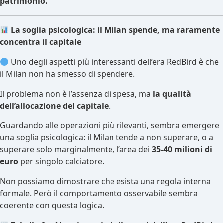
patrimonio.
La soglia psicologica: il Milan spende, ma raramente
concentra il capitale
Uno degli aspetti più interessanti dell’era RedBird è che
il Milan non ha smesso di spendere.
Il problema non è l’assenza di spesa, ma
la qualità
dell’allocazione del capitale
.
Guardando alle operazioni più rilevanti, sembra emergere
una soglia psicologica: il Milan tende a non superare, o a
superare solo marginalmente, l’area dei
35-40 milioni di
euro
per singolo calciatore.
Non possiamo dimostrare che esista una regola interna
formale. Però il comportamento osservabile sembra
coerente con questa logica.