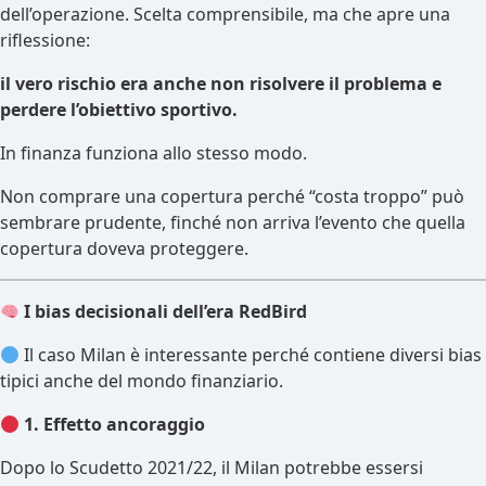
dell’operazione. Scelta comprensibile, ma che apre una
riflessione:
il vero rischio era anche non risolvere il problema e
perdere l’obiettivo sportivo.
In finanza funziona allo stesso modo.
Non comprare una copertura perché “costa troppo” può
sembrare prudente, finché non arriva l’evento che quella
copertura doveva proteggere.
I bias decisionali dell’era RedBird
Il caso Milan è interessante perché contiene diversi bias
tipici anche del mondo finanziario.
1. Effetto ancoraggio
Dopo lo Scudetto 2021/22, il Milan potrebbe essersi