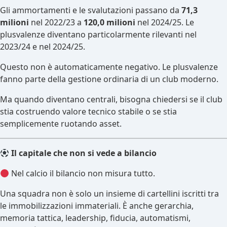
Gli ammortamenti e le svalutazioni passano da
71,3
milioni
nel 2022/23 a
120,0 milioni
nel 2024/25. Le
plusvalenze diventano particolarmente rilevanti nel
2023/24 e nel 2024/25.
Questo non è automaticamente negativo. Le plusvalenze
fanno parte della gestione ordinaria di un club moderno.
Ma quando diventano centrali, bisogna chiedersi se il club
stia costruendo valore tecnico stabile o se stia
semplicemente ruotando asset.
Il capitale che non si vede a bilancio
Nel calcio il bilancio non misura tutto.
Una squadra non è solo un insieme di cartellini iscritti tra
le immobilizzazioni immateriali. È anche gerarchia,
memoria tattica, leadership, fiducia, automatismi,