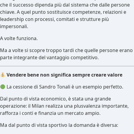
che il successo dipenda più dal sistema che dalle persone
chiave. A quel punto sostituisce competenze, relazioni e
leadership con processi, comitati e strutture più
impersonali.
A volte funziona.
Ma a volte si scopre troppo tardi che quelle persone erano
parte integrante del vantaggio competitivo.
Vendere bene non significa sempre creare valore
La cessione di Sandro Tonali è un esempio perfetto.
Dal punto di vista economico, è stata una grande
operazione: il Milan realizza una plusvalenza importante,
rafforza i conti e finanzia un mercato ampio.
Ma dal punto di vista sportivo la domanda è diversa: