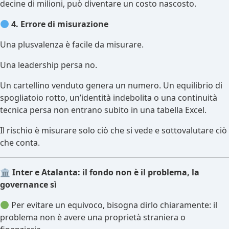
decine di milioni, può diventare un costo nascosto.
4. Errore di misurazione
Una plusvalenza è facile da misurare.
Una leadership persa no.
Un cartellino venduto genera un numero. Un equilibrio di
spogliatoio rotto, un’identità indebolita o una continuità
tecnica persa non entrano subito in una tabella Excel.
Il rischio è misurare solo ciò che si vede e sottovalutare ciò
che conta.
🏛
️ Inter e Atalanta: il fondo non è il problema, la
governance sì
Per evitare un equivoco, bisogna dirlo chiaramente: il
problema non è avere una proprietà straniera o