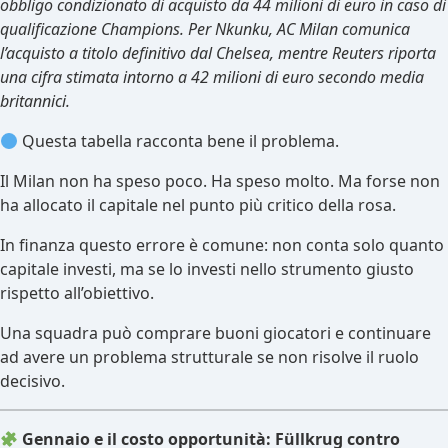
obbligo condizionato di acquisto da 44 milioni di euro in caso di
qualificazione Champions. Per Nkunku, AC Milan comunica
l’acquisto a titolo definitivo dal Chelsea, mentre Reuters riporta
una cifra stimata intorno a 42 milioni di euro secondo media
britannici.
Questa tabella racconta bene il problema.
Il Milan non ha speso poco. Ha speso molto. Ma forse non
ha allocato il capitale nel punto più critico della rosa.
In finanza questo errore è comune: non conta solo quanto
capitale investi, ma se lo investi nello strumento giusto
rispetto all’obiettivo.
Una squadra può comprare buoni giocatori e continuare
ad avere un problema strutturale se non risolve il ruolo
decisivo.
Gennaio e il costo opportunità: Füllkrug contro