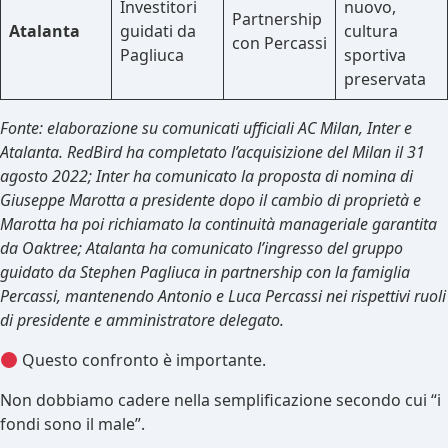
Investitori
nuovo,
Partnership
Atalanta
guidati da
cultura
con Percassi
Pagliuca
sportiva
preservata
Fonte: elaborazione su comunicati ufficiali AC Milan, Inter e
Atalanta. RedBird ha completato l’acquisizione del Milan il 31
agosto 2022; Inter ha comunicato la proposta di nomina di
Giuseppe Marotta a presidente dopo il cambio di proprietà e
Marotta ha poi richiamato la continuità manageriale garantita
da Oaktree; Atalanta ha comunicato l’ingresso del gruppo
guidato da Stephen Pagliuca in partnership con la famiglia
Percassi, mantenendo Antonio e Luca Percassi nei rispettivi ruoli
di presidente e amministratore delegato.
Questo confronto è importante.
Non dobbiamo cadere nella semplificazione secondo cui “i
fondi sono il male”.