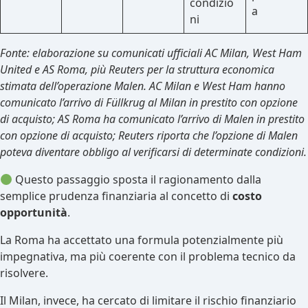
condizio
a
ni
Fonte: elaborazione su comunicati ufficiali AC Milan, West Ham
United e AS Roma, più Reuters per la struttura economica
stimata dell’operazione Malen. AC Milan e West Ham hanno
comunicato l’arrivo di Füllkrug al Milan in prestito con opzione
di acquisto; AS Roma ha comunicato l’arrivo di Malen in prestito
con opzione di acquisto; Reuters riporta che l’opzione di Malen
poteva diventare obbligo al verificarsi di determinate condizioni.
Questo passaggio sposta il ragionamento dalla
semplice prudenza finanziaria al concetto di
costo
opportunità
.
La Roma ha accettato una formula potenzialmente più
impegnativa, ma più coerente con il problema tecnico da
risolvere.
Il Milan, invece, ha cercato di limitare il rischio finanziario