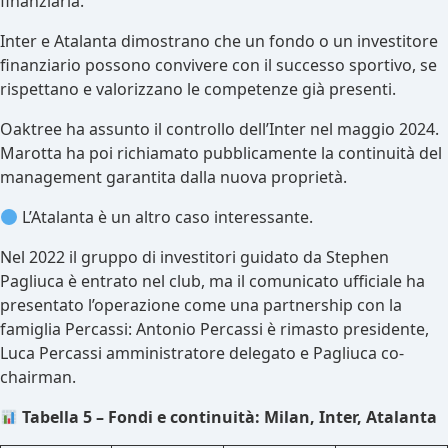
finanziaria.
Inter e Atalanta dimostrano che un fondo o un investitore
finanziario possono convivere con il successo sportivo, se
rispettano e valorizzano le competenze già presenti.
Oaktree ha assunto il controllo dell’Inter nel maggio 2024.
Marotta ha poi richiamato pubblicamente la continuità del
management garantita dalla nuova proprietà.
L’Atalanta è un altro caso interessante.
Nel 2022 il gruppo di investitori guidato da Stephen
Pagliuca è entrato nel club, ma il comunicato ufficiale ha
presentato l’operazione come una partnership con la
famiglia Percassi: Antonio Percassi è rimasto presidente,
Luca Percassi amministratore delegato e Pagliuca co-
chairman.
Tabella 5 – Fondi e continuità: Milan, Inter, Atalanta