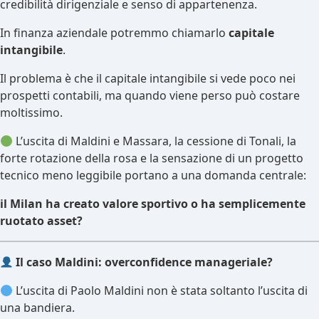
credibilità dirigenziale e senso di appartenenza.
In finanza aziendale potremmo chiamarlo
capitale
intangibile
.
Il problema è che il capitale intangibile si vede poco nei
prospetti contabili, ma quando viene perso può costare
moltissimo.
L’uscita di Maldini e Massara, la cessione di Tonali, la
forte rotazione della rosa e la sensazione di un progetto
tecnico meno leggibile portano a una domanda centrale:
il Milan ha creato valore sportivo o ha semplicemente
ruotato asset?
Il caso Maldini: overconfidence manageriale?
L’uscita di Paolo Maldini non è stata soltanto l’uscita di
una bandiera.