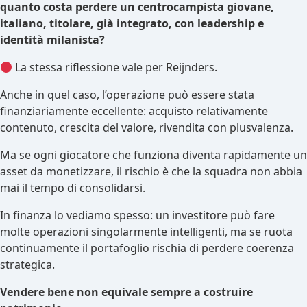
quanto costa perdere un centrocampista giovane,
italiano, titolare, già integrato, con leadership e
identità milanista?
La stessa riflessione vale per Reijnders.
Anche in quel caso, l’operazione può essere stata
finanziariamente eccellente: acquisto relativamente
contenuto, crescita del valore, rivendita con plusvalenza.
Ma se ogni giocatore che funziona diventa rapidamente un
asset da monetizzare, il rischio è che la squadra non abbia
mai il tempo di consolidarsi.
In finanza lo vediamo spesso: un investitore può fare
molte operazioni singolarmente intelligenti, ma se ruota
continuamente il portafoglio rischia di perdere coerenza
strategica.
Vendere bene non equivale sempre a costruire