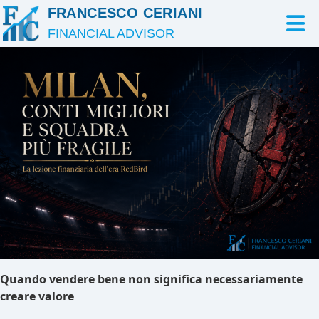
FRANCESCO CERIANI
FINANCIAL ADVISOR
Quando vendere bene non significa necessariamente
creare valore