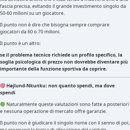
fascia precisa, evitando il grande investimento singolo da
50-60 milioni su un giocatore.
Il punto non è dire che bisogna sempre comprare
giocatori da 60 o 70 milioni.
Il punto è un altro:
se il problema tecnico richiede un profilo specifico, la
soglia psicologica di prezzo non dovrebbe diventare più
importante della funzione sportiva da coprire.
Højlund-Nkunku: non quanto spendi, ma dove
spendi
Naturalmente queste valutazioni sono fatte a posteriori
e nessuna operazione di mercato offre garanzie.
Il punto non è giudicare il singolo nome con il senno di poi,
ma osservare la logica di allocazione del capitale.