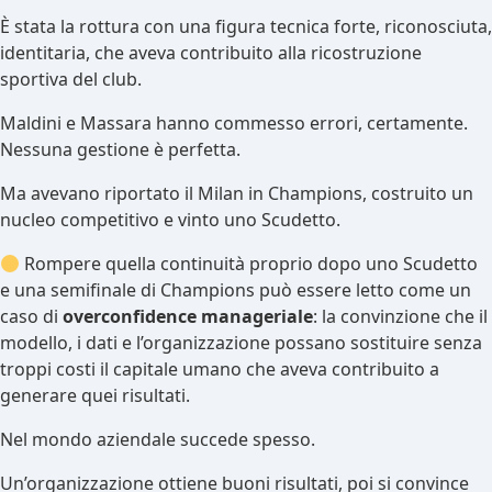
È stata la rottura con una figura tecnica forte, riconosciuta,
identitaria, che aveva contribuito alla ricostruzione
sportiva del club.
Maldini e Massara hanno commesso errori, certamente.
Nessuna gestione è perfetta.
Ma avevano riportato il Milan in Champions, costruito un
nucleo competitivo e vinto uno Scudetto.
Rompere quella continuità proprio dopo uno Scudetto
e una semifinale di Champions può essere letto come un
caso di
overconfidence manageriale
: la convinzione che il
modello, i dati e l’organizzazione possano sostituire senza
troppi costi il capitale umano che aveva contribuito a
generare quei risultati.
Nel mondo aziendale succede spesso.
Un’organizzazione ottiene buoni risultati, poi si convince