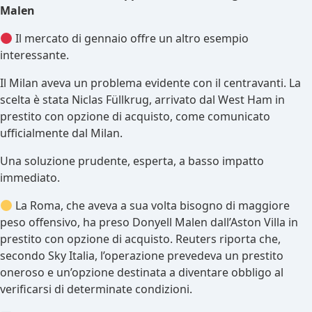
Malen
Il mercato di gennaio offre un altro esempio
interessante.
Il Milan aveva un problema evidente con il centravanti. La
scelta è stata Niclas Füllkrug, arrivato dal West Ham in
prestito con opzione di acquisto, come comunicato
ufficialmente dal Milan.
Una soluzione prudente, esperta, a basso impatto
immediato.
La Roma, che aveva a sua volta bisogno di maggiore
peso offensivo, ha preso Donyell Malen dall’Aston Villa in
prestito con opzione di acquisto. Reuters riporta che,
secondo Sky Italia, l’operazione prevedeva un prestito
oneroso e un’opzione destinata a diventare obbligo al
verificarsi di determinate condizioni.