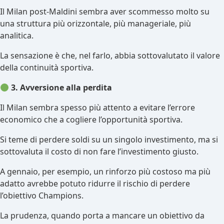
Il Milan post-Maldini sembra aver scommesso molto su
una struttura più orizzontale, più manageriale, più
analitica.
La sensazione è che, nel farlo, abbia sottovalutato il valore
della continuità sportiva.
3. Avversione alla perdita
Il Milan sembra spesso più attento a evitare l’errore
economico che a cogliere l’opportunità sportiva.
Si teme di perdere soldi su un singolo investimento, ma si
sottovaluta il costo di non fare l’investimento giusto.
A gennaio, per esempio, un rinforzo più costoso ma più
adatto avrebbe potuto ridurre il rischio di perdere
l’obiettivo Champions.
La prudenza, quando porta a mancare un obiettivo da