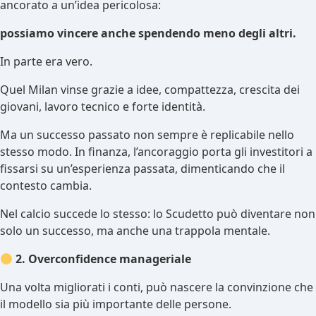
ancorato a un’idea pericolosa:
possiamo vincere anche spendendo meno degli altri.
In parte era vero.
Quel Milan vinse grazie a idee, compattezza, crescita dei
giovani, lavoro tecnico e forte identità.
Ma un successo passato non sempre è replicabile nello
stesso modo. In finanza, l’ancoraggio porta gli investitori a
fissarsi su un’esperienza passata, dimenticando che il
contesto cambia.
Nel calcio succede lo stesso: lo Scudetto può diventare non
solo un successo, ma anche una trappola mentale.
2. Overconfidence manageriale
Una volta migliorati i conti, può nascere la convinzione che
il modello sia più importante delle persone.