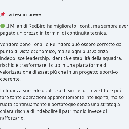
La tesi in breve
Il Milan di RedBird ha migliorato i conti, ma sembra aver
pagato un prezzo in termini di continuità tecnica.
Vendere bene Tonali o Reijnders può essere corretto dal
punto di vista economico, ma se ogni plusvalenza
indebolisce leadership, identità e stabilità della squadra, il
rischio è trasformare il club in una piattaforma di
valorizzazione di asset più che in un progetto sportivo
coerente.
In finanza succede qualcosa di simile: un investitore può
fare tante operazioni apparentemente intelligenti, ma se
ruota continuamente il portafoglio senza una strategia
chiara rischia di indebolire il patrimonio invece di
rafforzarlo.