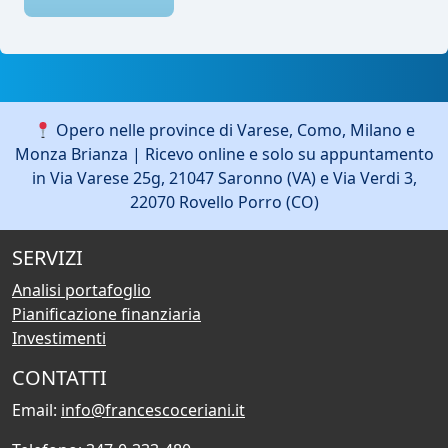
Opero nelle province di Varese, Como, Milano e
Monza Brianza | Ricevo online e solo su appuntamento
in Via Varese 25g, 21047 Saronno (VA) e Via Verdi 3,
22070 Rovello Porro (CO)
SERVIZI
Analisi portafoglio
Pianificazione finanziaria
Investimenti
CONTATTI
Email:
info@francescoceriani.it