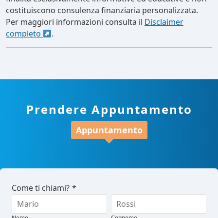
costituiscono consulenza finanziaria personalizzata.
Per maggiori informazioni consulta il
Disclaimer
completo
.
Prendere Appuntamento
Appuntamento
Come ti chiami?
*
Nome
Cognome