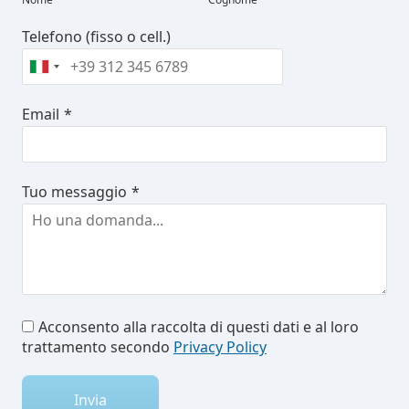
Telefono (fisso o cell.)
Email
*
Tuo messaggio
*
Acconsento alla raccolta di questi dati e al loro
trattamento secondo
Privacy Policy
Invia