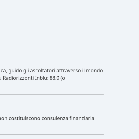
ca, guido gli ascoltatori attraverso il mondo
 Radiorizzonti Inblu: 88.0 (o
non costituiscono consulenza finanziaria