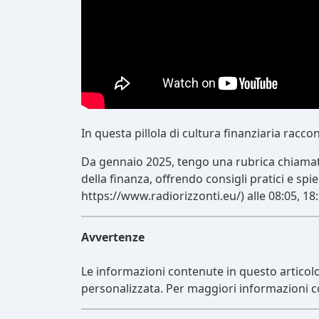
In questa pillola di cultura finanziaria racco
Da gennaio 2025, tengo una rubrica chiamata 
della finanza, offrendo consigli pratici e sp
https://www.radiorizzonti.eu/) alle 08:05, 18:
Avvertenze
Le informazioni contenute in questo articol
personalizzata. Per maggiori informazioni c