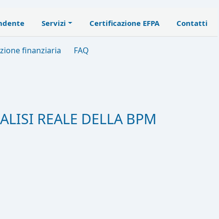
endente
Servizi
Certificazione EFPA
Contatti
zione finanziaria
FAQ
ALISI REALE DELLA BPM