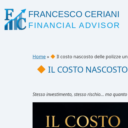
FRANCESCO CERIANI
FINANCIAL ADVISOR
Home
»
Il costo nascosto delle polizze uni
IL COSTO NASCOSTO 
Stesso investimento, stesso rischio… ma quanto i