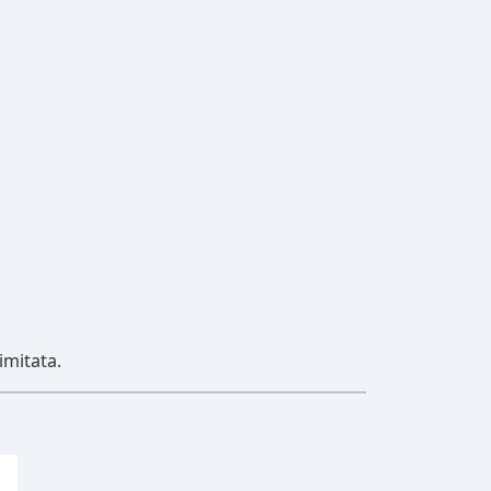
imitata.